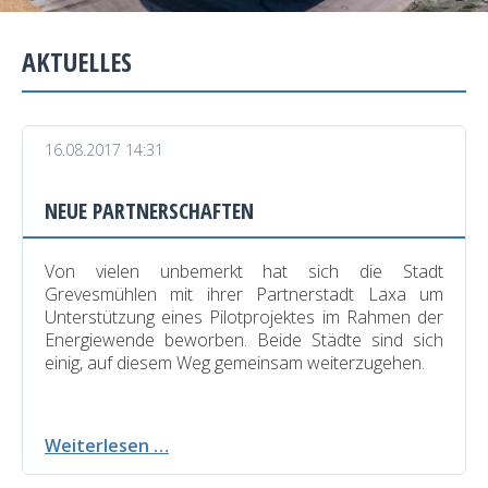
AKTUELLES
16.08.2017 14:31
NEUE PARTNERSCHAFTEN
Von vielen unbemerkt hat sich die Stadt
Grevesmühlen mit ihrer Partnerstadt Laxa um
Unterstützung eines Pilotprojektes im Rahmen der
Energiewende beworben. Beide Städte sind sich
einig, auf diesem Weg gemeinsam weiterzugehen.
Neue
Weiterlesen …
Partnerschaften