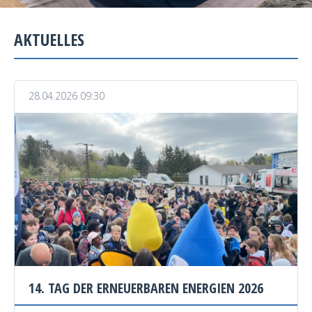
AKTUELLES
28.04.2026 09:30
14. TAG DER ERNEUERBAREN ENERGIEN 2026