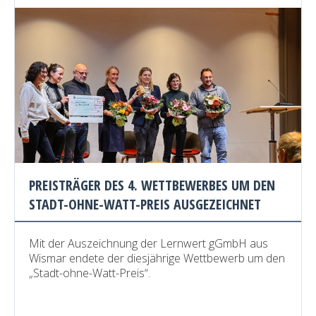
PREISTRÄGER DES 4. WETTBEWERBES UM DEN
STADT-OHNE-WATT-PREIS AUSGEZEICHNET
Mit der Auszeichnung der Lernwert gGmbH aus
Wismar endete der diesjährige Wettbewerb um den
„Stadt-ohne-Watt-Preis“.