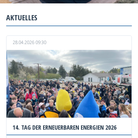
AKTUELLES
28.04.2026 09:30
14. TAG DER ERNEUERBAREN ENERGIEN 2026