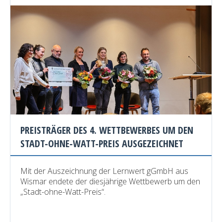
PREISTRÄGER DES 4. WETTBEWERBES UM DEN
STADT-OHNE-WATT-PREIS AUSGEZEICHNET
Mit der Auszeichnung der Lernwert gGmbH aus
Wismar endete der diesjährige Wettbewerb um den
„Stadt-ohne-Watt-Preis“.