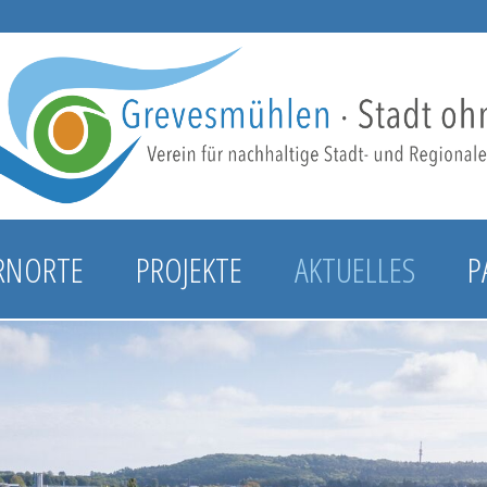
RNORTE
PROJEKTE
AKTUELLES
P