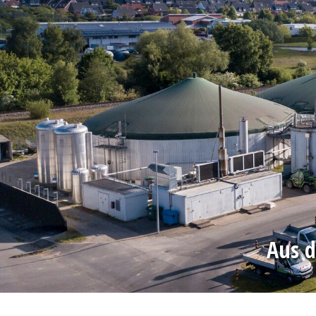
Aus d