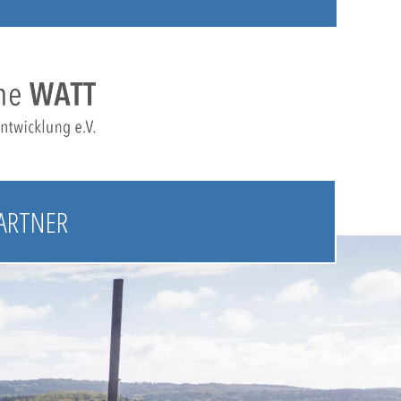
ARTNER