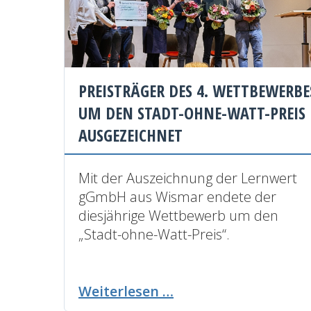
PREISTRÄGER DES 4. WETTBEWERBE
UM DEN STADT-OHNE-WATT-PREIS
AUSGEZEICHNET
Mit der Auszeichnung der Lernwert
gGmbH aus Wismar endete der
diesjährige Wettbewerb um den
„Stadt-ohne-Watt-Preis“.
Preisträger
Weiterlesen …
des