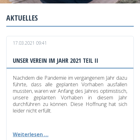
AKTUELLES
17.03.2021 09:41
UNSER VEREIN IM JAHR 2021 TEIL II
Nachdem die Pandemie im vergangenem Jahr dazu
führte, dass alle geplanten Vorhaben ausfallen
mussten, waren wir Anfang des Jahres optimistisch,
unsere geplanten Vorhaben in diesem Jahr
durchführen zu können. Diese Hoffnung hat sich
leider nicht erfüllt.
Unser
Weiterlesen …