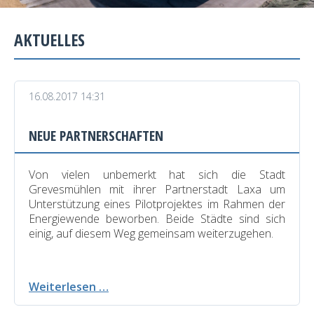
AKTUELLES
16.08.2017 14:31
NEUE PARTNERSCHAFTEN
Von vielen unbemerkt hat sich die Stadt
Grevesmühlen mit ihrer Partnerstadt Laxa um
Unterstützung eines Pilotprojektes im Rahmen der
Energiewende beworben. Beide Städte sind sich
einig, auf diesem Weg gemeinsam weiterzugehen.
Neue
Weiterlesen …
Partnerschaften