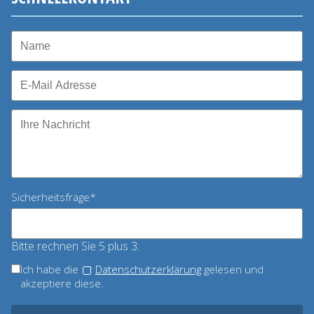
Pflichtfeld
Sicherheitsfrage
*
Bitte rechnen Sie 5 plus 3.
Ich habe die
Datenschutzerklärung
gelesen und
akzeptiere diese.