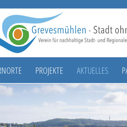
RNORTE
PROJEKTE
AKTUELLES
P