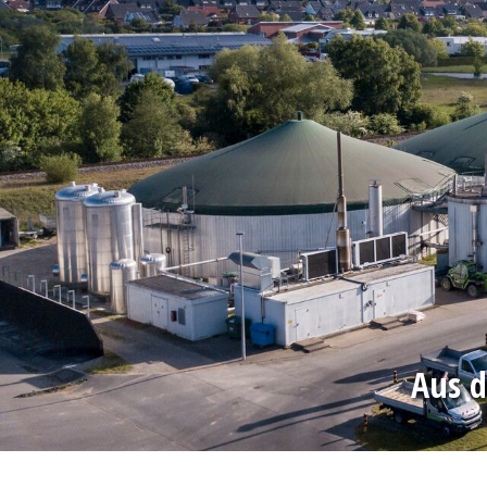
Aus d