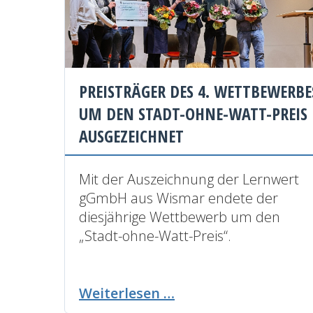
PREISTRÄGER DES 4. WETTBEWERBE
UM DEN STADT-OHNE-WATT-PREIS
AUSGEZEICHNET
Mit der Auszeichnung der Lernwert
gGmbH aus Wismar endete der
diesjährige Wettbewerb um den
„Stadt-ohne-Watt-Preis“.
Preisträger
Weiterlesen …
des