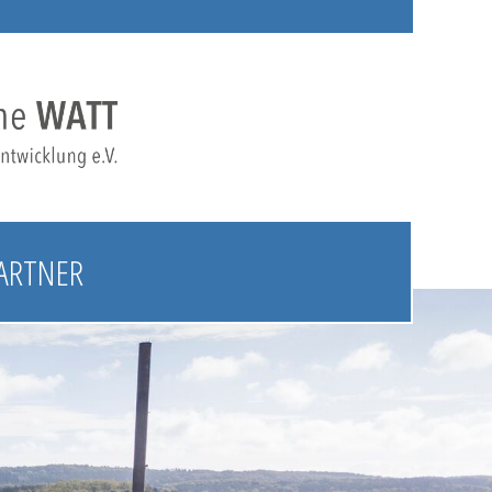
ARTNER